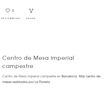
0
RECOMMEND
SHARE
Centro de Mesa imperial
campestre
Centro de Mesa imperial campestre en
Barcelona
.
Más centro de
mesas realizados por La Florería.