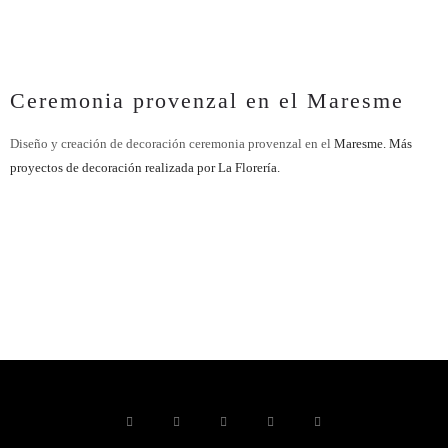
Ceremonia provenzal en el Maresme
Diseño y creación de decoración ceremonia provenzal en el
Maresme.
Más
proyectos de decoración realizada por La Florería.