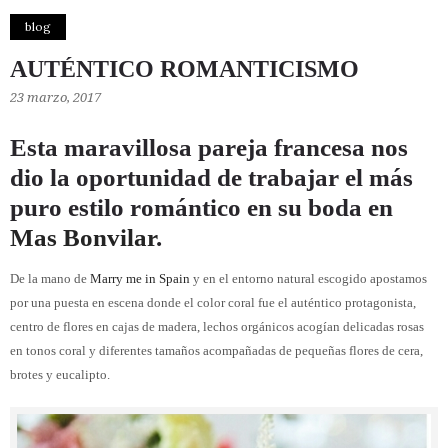
blog
AUTÉNTICO ROMANTICISMO
23 marzo, 2017
Esta maravillosa pareja francesa nos
dio la oportunidad de trabajar el más
puro estilo romántico en su boda en
Mas Bonvilar
.
De la mano de
Marry me in Spain
y en el entorno natural escogido apostamos
por una puesta en escena donde el color coral fue el auténtico protagonista,
centro de flores en cajas de madera, lechos orgánicos acogían delicadas rosas
en tonos coral y diferentes tamaños acompañadas de pequeñas flores de cera,
brotes y eucalipto.