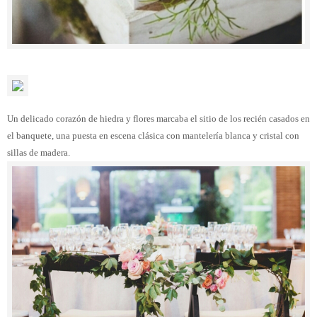
Un delicado corazón de hiedra y flores marcaba el sitio de los recién casados en
el banquete, una puesta en escena clásica con mantelería blanca y cristal con
sillas de madera.