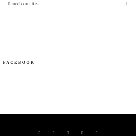
FACEBOOK