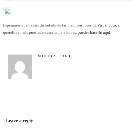
Esperamos que hayáis disfrutado de las preciosas fotos de
Visual Foto
, si
queréis ver más puestas en escena para bodas,
puedes hacerlo aquí
.
MIREIA FONT
Leave a reply