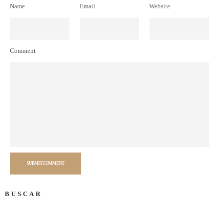
Name
Email
Website
Comment
SUBMIT COMMENT
BUSCAR