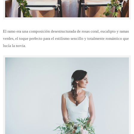
El ramo era una composición desestructurada de rosas coral, eucalipto y ramas
verdes, el toque perfecto para el estilismo sencillo y totalmente romántico que
lucía la novia.