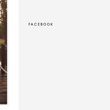
FACEBOOK