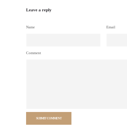
Leave a reply
Name
Email
Comment
SUBMIT COMMENT