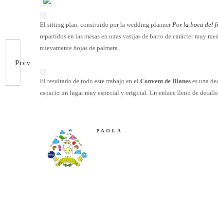
El sitting plan, construido por la wedding planner
Por la boca del f
repartidos en las mesas en unas vasijas de barro de carácter muy med
nuevamente hojas de palmera.
Prev
El resultado de todo este trabajo en el
Convent de Blanes
es una de
espacio un lugar muy especial y original. Un enlace lleno de detalle
PAOLA