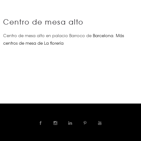
Centro de mesa alto
Centro de mesa alto en palacio Barroco de
Barcelona
.
Más
centros de mesa de La florería