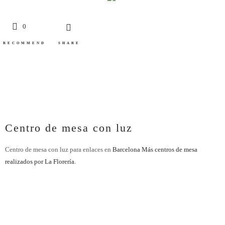
0
RECOMMEND
SHARE
Centro de mesa con luz
Centro de mesa con luz para enlaces en
Barcelona
Más centros de mesa
realizados por La Florería.