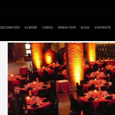
DECORACIÓN
CLIENTES
VIDEOS
MIREIA FONT
BLOG
CONTACTO