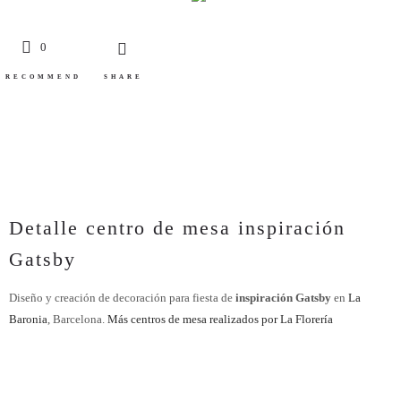
0
RECOMMEND
SHARE
Detalle centro de mesa inspiración
Gatsby
Diseño y creación de decoración para fiesta de
inspiración Gatsby
en
La
Baronia
, Barcelona.
Más centros de mesa realizados por La Florería