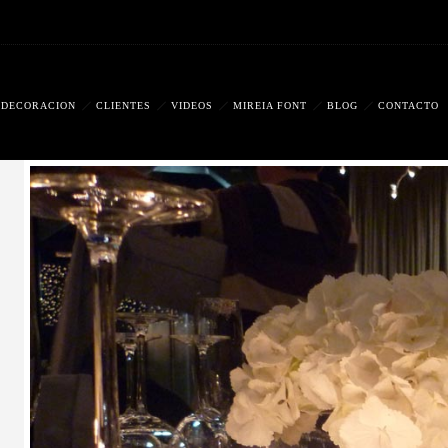
DECORACIÓN
CLIENTES
VIDEOS
MIREIA FONT
BLOG
CONTACTO