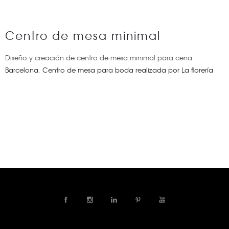
Centro de mesa minimal
Diseño y creación de centro de mesa minimal para cena
Barcelona
.
Centro de mesa para boda realizada por La florería