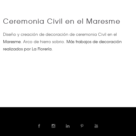
Ceremonia Civil en el Maresme
Diseño y creación de decoración de ceremonia Civil en el
Maresme
. Arco de hierro sobrio.
Más trabajos de decoración
realizados por La Florería.