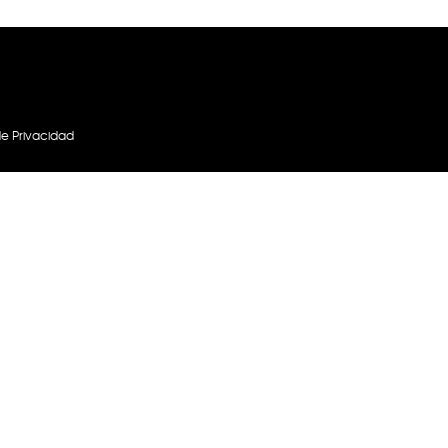
Next
de Privacidad