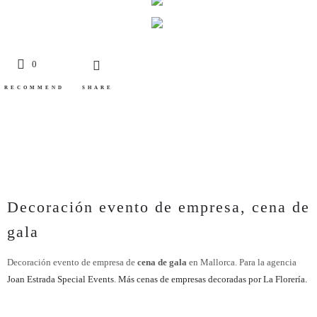
0
RECOMMEND
SHARE
Decoración evento de empresa, cena de
gala
Decoración evento de empresa de
cena de gala
en Mallorca. Para la agencia
Joan Estrada Special Events
.
Más cenas de empresas decoradas por La Florería.