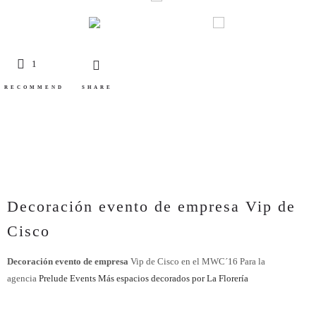
1
RECOMMEND
SHARE
Decoración evento de empresa Vip de
Cisco
Decoración evento de empresa
Vip de Cisco en el MWC´16 Para la
agencia
Prelude Events
Más espacios decorados por La Florería