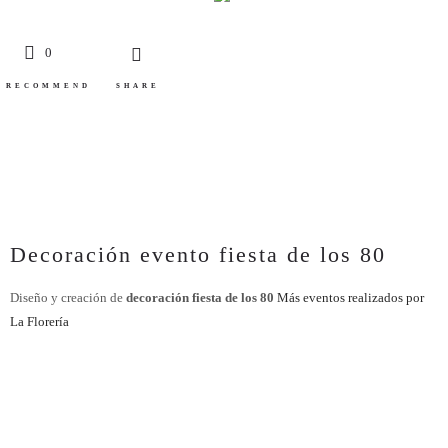
0
RECOMMEND
SHARE
Decoración evento fiesta de los 80
Diseño y creación de
decoración fiesta de los 80
Más eventos realizados por
La Florería