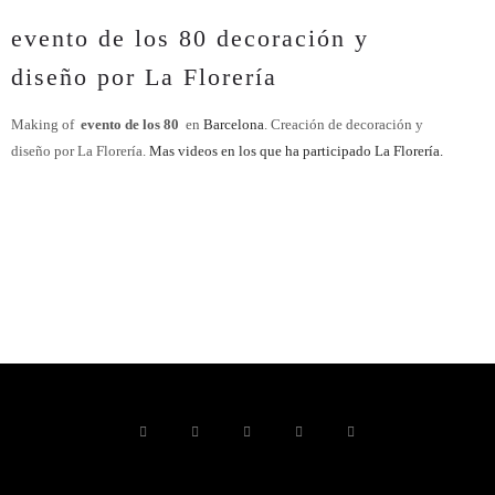
evento de los 80 decoración y
diseño por La Florería
Making of
evento de los 80
en
Barcelona
. Creación de decoración y
diseño por La Florería.
Mas videos en los que ha participado La Florería.