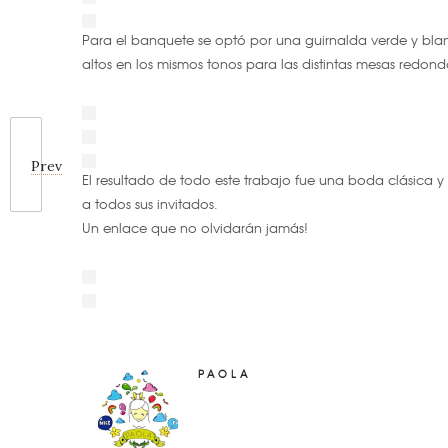
Para el banquete se optó por una guirnalda verde y bla
altos en los mismos tonos para las distintas mesas redon
Prev
El resultado de todo este trabajo fue una boda clásica 
a todos sus invitados.
Un enlace que no olvidarán jamás!
PAOLA