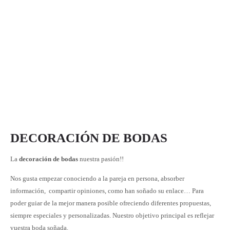
DECORACIÓN DE BODAS
La
decoración de bodas
nuestra pasión!!
Nos gusta empezar conociendo a la pareja en persona, absorber
información, compartir opiniones, como han soñado su enlace… Para
poder guiar de la mejor manera posible ofreciendo diferentes propuestas,
siempre especiales y personalizadas. Nuestro objetivo principal es reflejar
vuestra boda soñada.