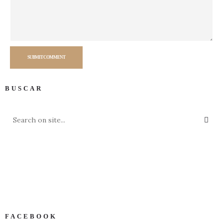
SUBMIT COMMENT
BUSCAR
FACEBOOK