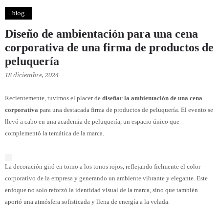
blog
Diseño de ambientación para una cena
corporativa de una firma de productos de
peluquería
18 diciembre, 2024
Recientemente, tuvimos el placer de
diseñar la ambientación de una cena
corporativa
para una destacada firma de productos de peluquería. El evento se
llevó a cabo en una academia de peluquería, un espacio único que
complementó la temática de la marca.
La decoración giró en torno a los tonos rojos, reflejando fielmente el color
corporativo de la empresa y generando un ambiente vibrante y elegante. Este
enfoque no solo reforzó la identidad visual de la marca, sino que también
aportó una atmósfera sofisticada y llena de energía a la velada.