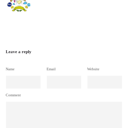
Leave a reply
Name
Email
Website
Comment