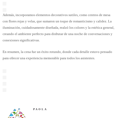
Además, incorporamos elementos decorativos sutiles, como centros de mesa
con flores rojas y velas, que sumaron un toque de romanticismo y calidez. La
iluminación, cuidadosamente diseñada, realzó los colores y la estética general,
creando el ambiente perfecto para disfrutar de una noche de conversaciones y
conexiones significativas.
En resumen, la cena fue un éxito rotundo, donde cada detalle estuvo pensado
para ofrecer una experiencia memorable para todos los asistentes.
PAOLA