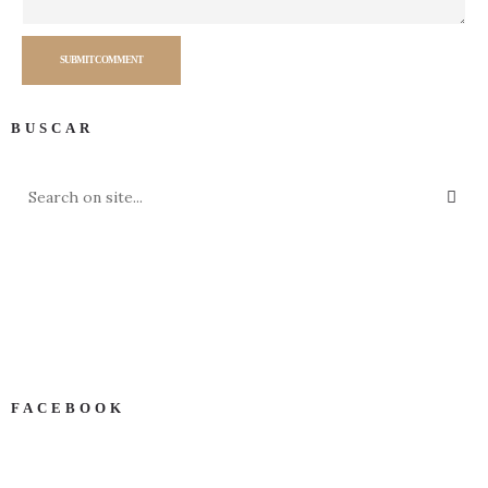
SUBMIT COMMENT
BUSCAR
FACEBOOK