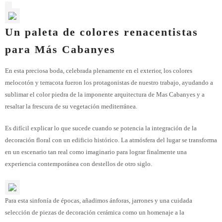
Un paleta de colores renacentistas
para Más Cabanyes
En esta preciosa boda, celebrada plenamente en el exterior, los colores
melocotón y terracota fueron los protagonistas de nuestro trabajo, ayudando a
sublimar el color piedra de la imponente arquitectura de Mas Cabanyes y a
resaltar la frescura de su vegetación mediterránea.
Es difícil explicar lo que sucede cuando se potencia la integración de la
decoración floral con un edificio histórico. La atmósfera del lugar se transforma
en un escenario tan real como imaginario para lograr finalmente una
experiencia contemporánea con destellos de otro siglo.
Para esta sinfonía de épocas, añadimos ánforas, jarrones y una cuidada
selección de piezas de decoración cerámica como un homenaje a la