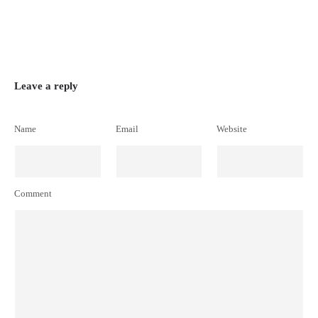
Leave a reply
Name
Email
Website
Comment