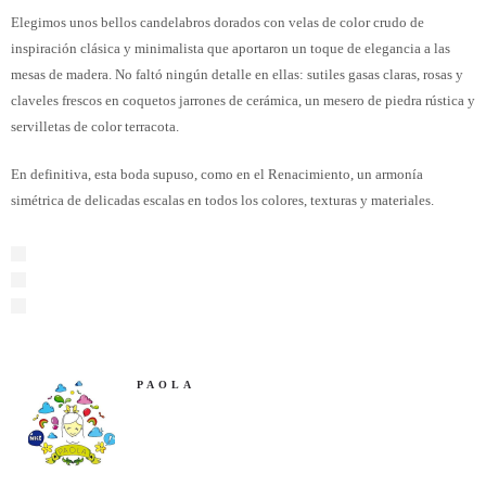
Elegimos unos bellos candelabros dorados con velas de color crudo de
inspiración clásica y minimalista que aportaron un toque de elegancia a las
mesas de madera. No faltó ningún detalle en ellas: sutiles gasas claras, rosas y
claveles frescos en coquetos jarrones de cerámica, un mesero de piedra rústica y
servilletas de color terracota.
En definitiva, esta boda supuso, como en el Renacimiento, un armonía
simétrica de delicadas escalas en todos los colores, texturas y materiales.
PAOLA