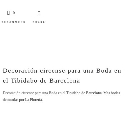
0
RECOMMEND
SHARE
Decoración circense para una Boda en
el Tibidabo de Barcelona
Decoración circense para una Boda en el
Tibidabo de Barcelona
.
Más bodas
decoradas por La Florería.