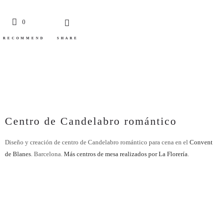
0
RECOMMEND
SHARE
Centro de Candelabro romántico
Diseño y creación de centro de Candelabro romántico para cena en el
Convent
de Blanes
. Barcelona.
Más centros de mesa realizados por La Florería
.