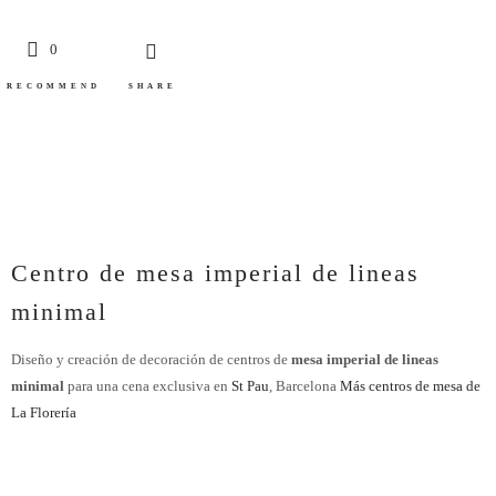
0
RECOMMEND
SHARE
Centro de mesa imperial de lineas
minimal
Diseño y creación de decoración de centros de
mesa imperial de lineas
minimal
para una cena exclusiva en
St Pau
, Barcelona
Más centros de mesa de
La Florería