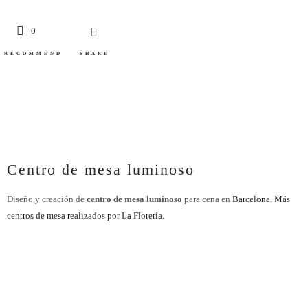
0
RECOMMEND
SHARE
Centro de mesa luminoso
Diseño y creación de
centro de mesa luminoso
para cena en
Barcelona
.
Más
centros de mesa realizados por La Florería.