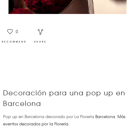
0
RECOMMEND
SHARE
Decoración para una pop up en
Barcelona
Pop up en Barcelona decorado por La Florería
Barcelona
.
Más
eventos decorados por la Florería.