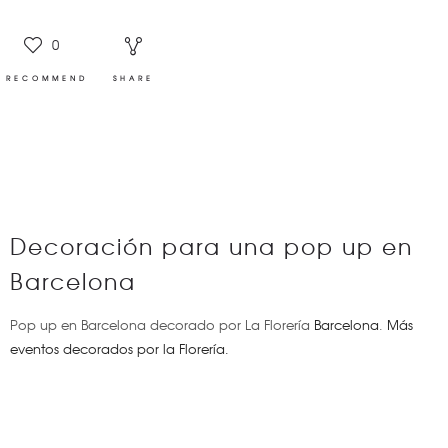
0
RECOMMEND
SHARE
Decoración para una pop up en
Barcelona
Pop up en Barcelona decorado por La Florería
Barcelona
.
Más
eventos decorados por la Florería.