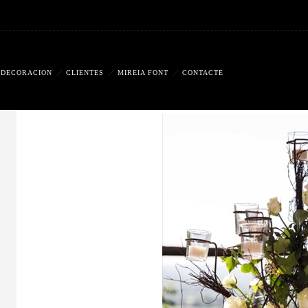
DECORACION
CLIENTES
MIREIA FONT
CONTACTE