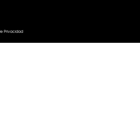
Next
de Privacidad