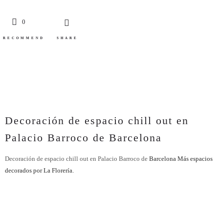
0
RECOMMEND
SHARE
Decoración de espacio chill out en
Palacio Barroco de Barcelona
Decoración de espacio chill out en Palacio Barroco de
Barcelona
Más espacios
decorados por La Florería.