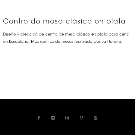
Centro de mesa clásico en plata
Diseño y creación de centro de mesa clásico en plata para cena
en
Barcelona
.
Más centros de mesas realizado por La Florería.